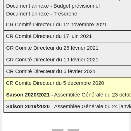
Document annexe - Budget prévisionnel
Document annexe - Trésorerie
CR Comité Directeur du 12 novembre 2021
CR Comité Directeur du 17 juin 2021
CR Comité Directeur du 26 février 2021
CR Comité Directeur du 19 février 2021
CR Comité Directeur du 6 février 2021
CR Comité Directeur du 5 décembre 2020
Saison 2020/2021
- Assemblée Générale du 23 octo
Saison 2019/2020
- Assemblée Générale du 24 janvi