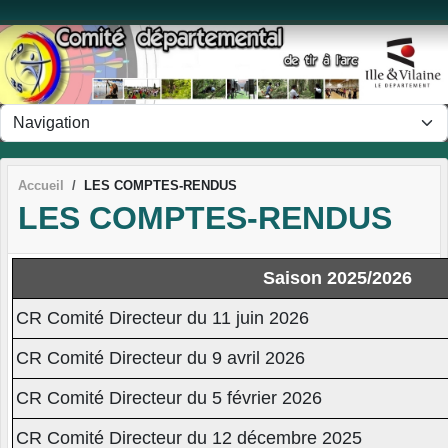
Panneau de gestion des cookies
Accueil
LES COMPTES-RENDUS
LES COMPTES-RENDUS
Saison 2025/2026
CR Comité Directeur du 11 juin 2026
CR Comité Directeur du 9 avril 2026
CR Comité Directeur du 5 février 2026
CR Comité Directeur du 12 décembre 2025