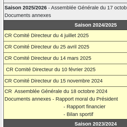
Saison 2025/2026
- Assemblée Générale du 17 octob
Documents annexes
Saison 2024/2025
CR Comité Directeur du 4 juillet 2025
CR Comité Directeur du 25 avril 2025
CR Comité Directeur du 14 mars 2025
CR Comité Directeur du 10 février 2025
CR Comité Directeur du 15 novembre 2024
CR Assemblée Générale du 18 octobre 2024
Documents annexes - Rapport moral du Président
- Rapport financier
- Bilan sportif
Saison 2023/2024