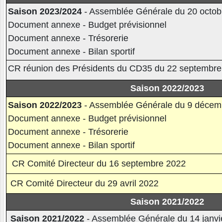
Saison 2023/2024
- Assemblée Générale du 20 octob
Document annexe - Budget prévisionnel
Document annexe - Trésorerie
Document annexe - Bilan sportif
CR réunion des Présidents du CD35 du 22 septembre
Saison 2022/2023
Saison 2022/2023
- Assemblée Générale du 9 décem
Document annexe - Budget prévisionnel
Document annexe - Trésorerie
Document annexe - Bilan sportif
CR Comité Directeur du 16 septembre 2022
CR Comité Directeur du 29 avril 2022
Saison 2021/2022
Saison 2021/2022
- Assemblée Générale du 14 janvi