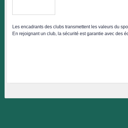
Les encadrants des clubs transmettent les valeurs du spor
En rejoignant un club, la sécurité est garantie avec des 