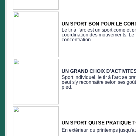
UN SPORT BON POUR LE CORP
Le tir à l'arc est un sport complet 
coordination des mouvements. Le tir
concentration.
UN GRAND CHOIX D'ACTIVITE
Sport individuel, le tir à l'arc se
peut s'y reconnaître selon ses goût
pied.
UN SPORT QUI SE PRATIQUE 
En extérieur, du printemps jusqu'au