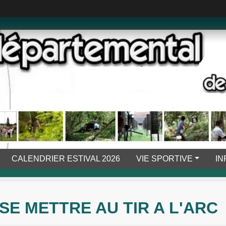
CALENDRIER ESTIVAL 2026
VIE SPORTIVE
IN
SE METTRE AU TIR A L'ARC