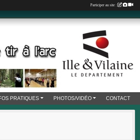
Participer au site :
FOS PRATIQUES
PHOTOS/VIDÉO
CONTACT