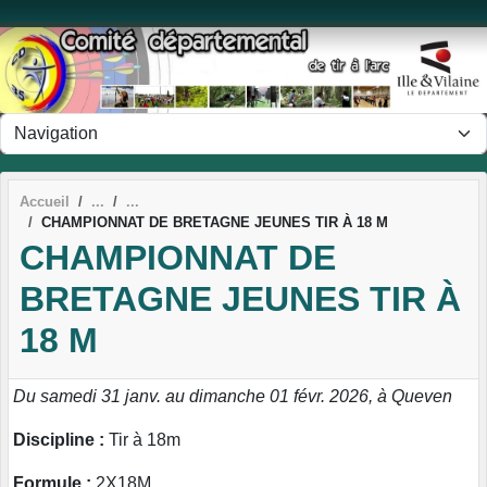
Panneau de gestion des cookies
Accueil
CHAMPIONNAT DE BRETAGNE JEUNES TIR À 18 M
CHAMPIONNAT DE
BRETAGNE JEUNES TIR À
18 M
Du samedi 31 janv. au dimanche 01 févr. 2026, à Queven
Discipline :
Tir à 18m
Formule :
2X18M