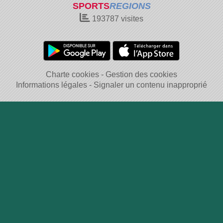
SPORTS
REGIONS
193787
visites
Charte cookies
Gestion des cookies
Informations légales
Signaler un contenu inapproprié