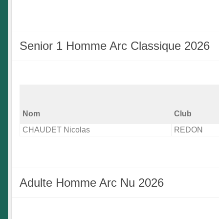
Senior 1 Homme Arc Classique 2026
Nom
Club
CHAUDET Nicolas
REDON
Adulte Homme Arc Nu 2026