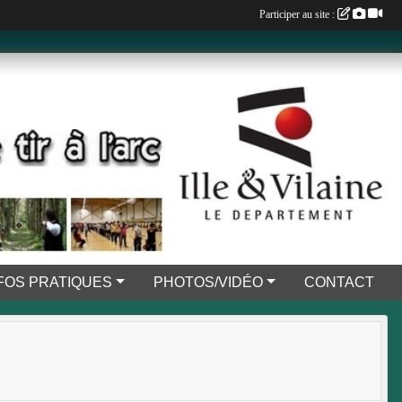
Participer au site :
FOS PRATIQUES
PHOTOS/VIDÉO
CONTACT