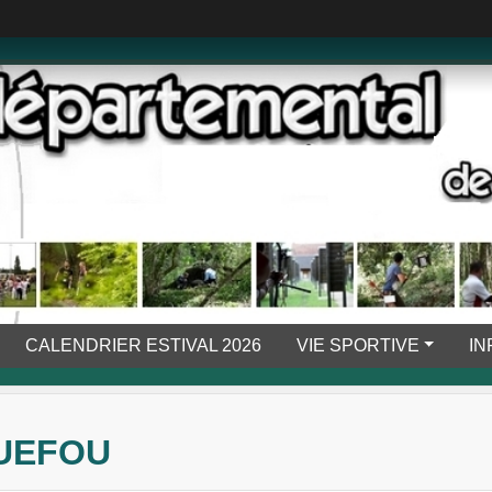
CALENDRIER ESTIVAL 2026
VIE SPORTIVE
IN
UEFOU