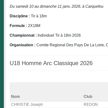
Du samedi 10 au dimanche 11 janv. 2026, à Carquefou
Discipline :
Tir à 18m
Formule :
2X18M
Championnat :
Individuel Tir à 18m 2026
Organisation :
Comite Regional Des Pays De La Loire, C
U18 Homme Arc Classique 2026
Nom
Club
CHRISTIE Joseph
REDON