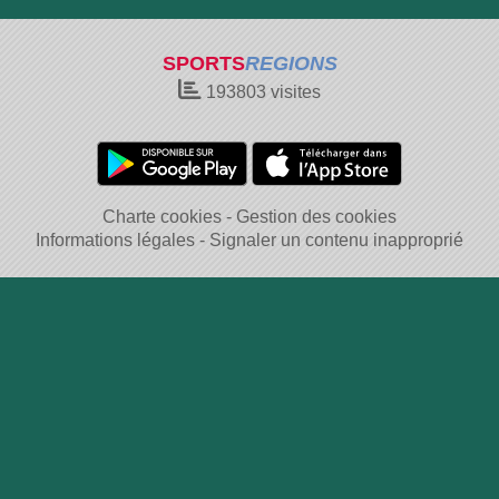
SPORTS
REGIONS
193803
visites
Charte cookies
Gestion des cookies
Informations légales
Signaler un contenu inapproprié