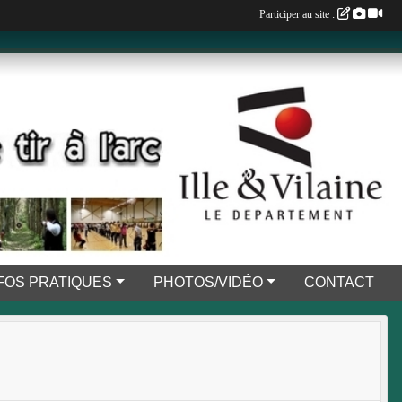
Participer au site :
FOS PRATIQUES
PHOTOS/VIDÉO
CONTACT