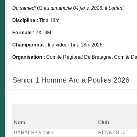
Du samedi 03 au dimanche 04 janv. 2026, à Lorient
Discipline :
Tir à 18m
Formule :
2X18M
Championnat :
Individuel Tir à 18m 2026
Organisation :
Comite Regional De Bretagne, Comite Dep
Senior 1 Homme Arc a Poulies 2026
Nom
Club
BARAER Quentin
RENNES CIE