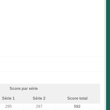
Score par série
Série 1
Série 2
Score total
295
297
592