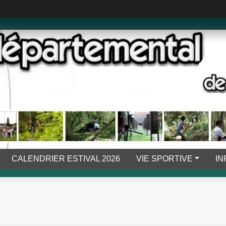
CALENDRIER ESTIVAL 2026
VIE SPORTIVE
IN