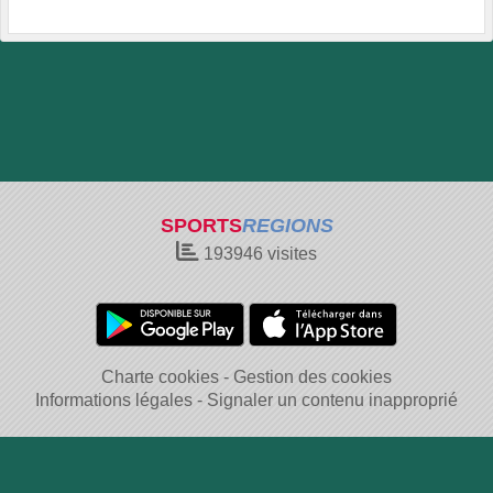
SPORTS
REGIONS
193946
visites
Charte cookies
Gestion des cookies
Informations légales
Signaler un contenu inapproprié