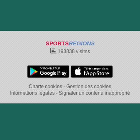
SPORTS
REGIONS
193838
visites
Charte cookies
Gestion des cookies
Informations légales
Signaler un contenu inapproprié