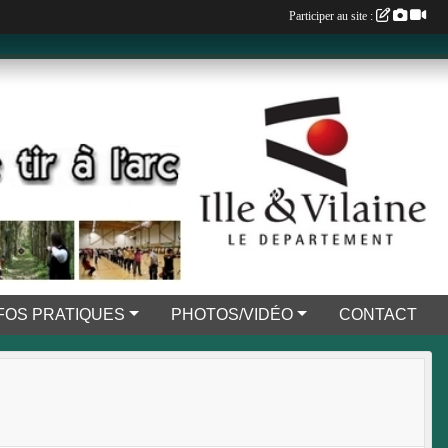
Participer au site :
FOS PRATIQUES
PHOTOS/VIDÉO
CONTACT