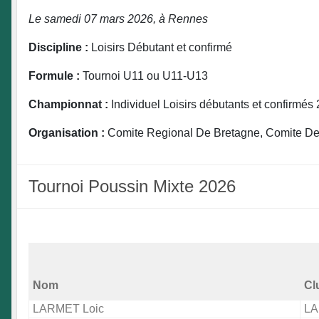
Le samedi 07 mars 2026, à Rennes
Discipline :
Loisirs Débutant et confirmé
Formule :
Tournoi U11 ou U11-U13
Championnat :
Individuel Loisirs débutants et confirmés
Organisation :
Comite Regional De Bretagne, Comite Depa
Tournoi Poussin Mixte 2026
Nom
Cl
LARMET Loic
LA