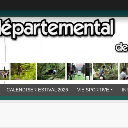
CALENDRIER ESTIVAL 2026
VIE SPORTIVE
IN