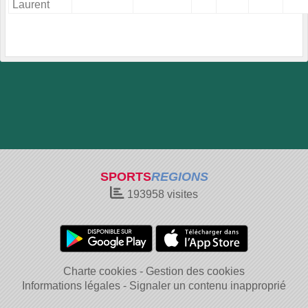
Laurent
SPORTS
REGIONS
193958
visites
Charte cookies
Gestion des cookies
Informations légales
Signaler un contenu inapproprié