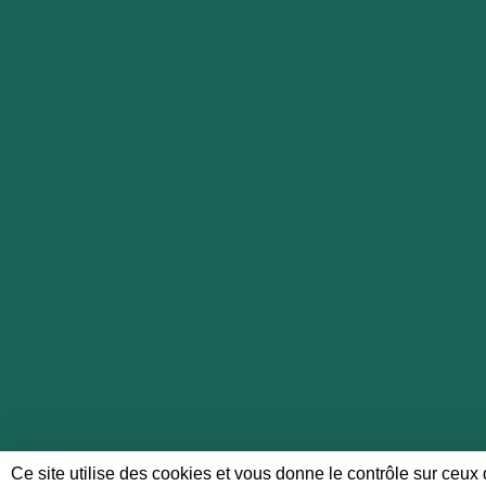
Ce site utilise des cookies et vous donne le contrôle sur ceux