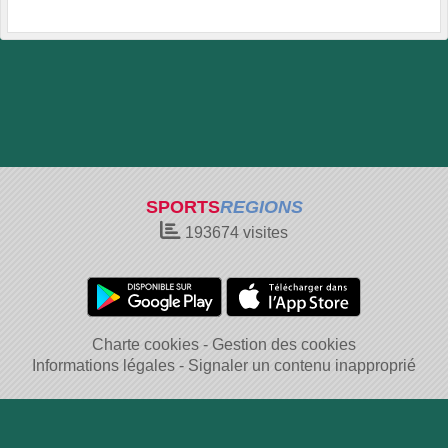
SPORTS
REGIONS
193674
visites
Charte cookies
Gestion des cookies
Informations légales
Signaler un contenu inapproprié