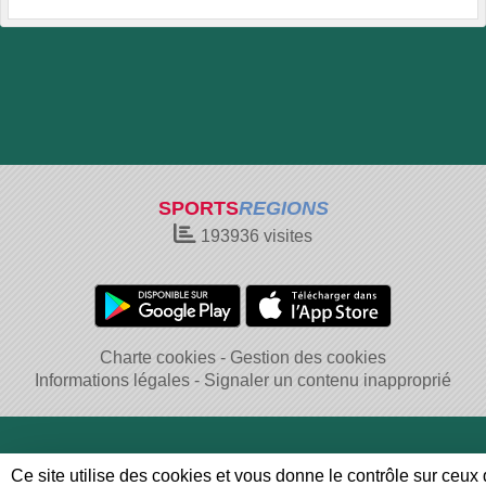
SPORTS
REGIONS
193936
visites
Charte cookies
Gestion des cookies
Informations légales
Signaler un contenu inapproprié
Ce site utilise des cookies et vous donne le contrôle sur ceux