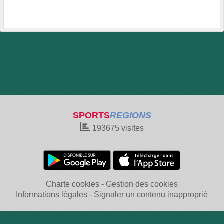
SPORTS
REGIONS
193675
visites
Charte cookies
Gestion des cookies
Informations légales
Signaler un contenu inapproprié