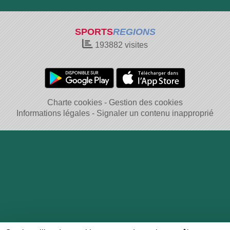
SPORTS
REGIONS
193882
visites
Charte cookies
Gestion des cookies
Informations légales
Signaler un contenu inapproprié