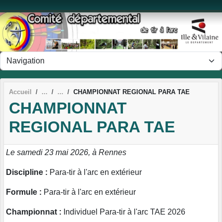
Panneau de gestion des cookies
Accueil
CHAMPIONNAT REGIONAL PARA TAE
CHAMPIONNAT
REGIONAL PARA TAE
Le samedi 23 mai 2026, à Rennes
Discipline :
Para-tir à l'arc en extérieur
Formule :
Para-tir à l'arc en extérieur
Championnat :
Individuel Para-tir à l'arc TAE 2026