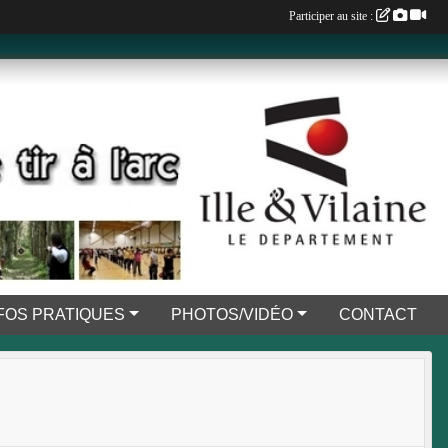
Participer au site :
FOS PRATIQUES
PHOTOS/VIDÉO
CONTACT