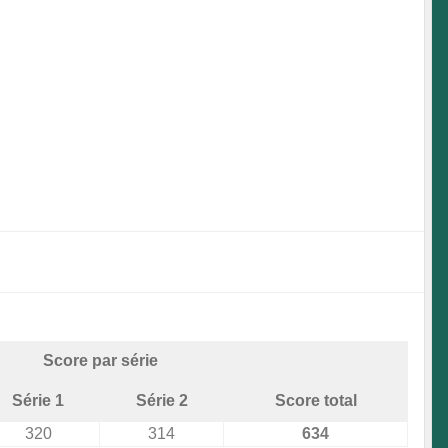
Score par série
Série 1
Série 2
Score total
320
314
634