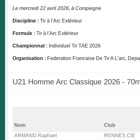
Le mercredi 22 avril 2026, à Compiegne
Discipline :
Tir à l'Arc Extérieur
Formule :
Tir à l'Arc Extérieur
Championnat :
Individuel Tir TAE 2026
Organisation :
Federation Francaise De Tir A L'arc, Depa
U21 Homme Arc Classique 2026 - 70
Nom
Club
ARMAND Raphael
RENNES CIE