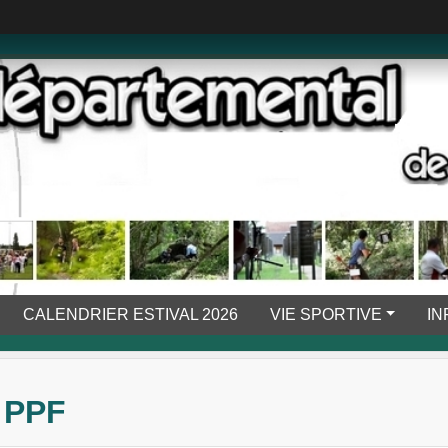
CALENDRIER ESTIVAL 2026
VIE SPORTIVE
IN
 PPF