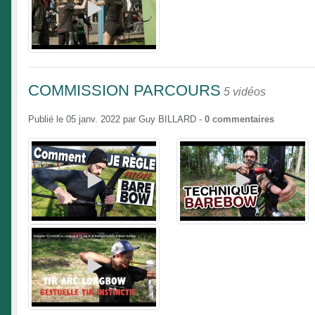
COMMISSION PARCOURS
5 vidéos
Publié le
05 janv. 2022
par
Guy BILLARD
-
0
commentaires