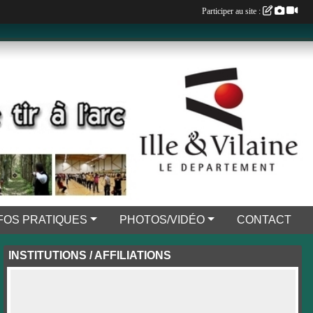
Participer au site :
FOS PRATIQUES
PHOTOS/VIDÉO
CONTACT
INSTITUTIONS / AFFILIATIONS