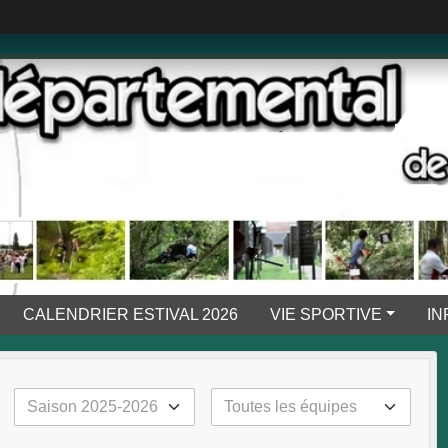
CALENDRIER ESTIVAL 2026
VIE SPORTIVE
IN