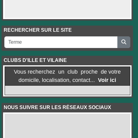
RECHERCHER SUR LE SITE
CLUBS D'ILLE ET VILAINE
Vous recherchez un club proche de votre
domicile, localisation, contact...
Voir ici
NOUS SUIVRE SUR LES RÉSEAUX SOCIAUX