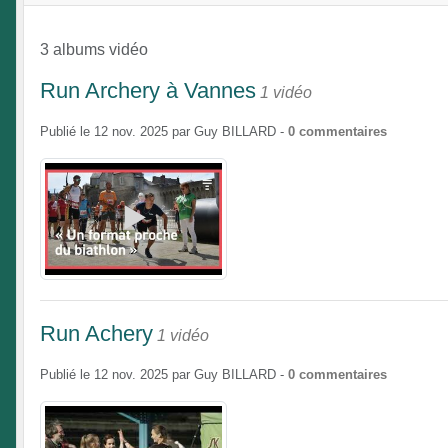
3 albums vidéo
Run Archery à Vannes
1 vidéo
Publié le
12 nov. 2025
par
Guy BILLARD
-
0
commentaires
Run Achery
1 vidéo
Publié le
12 nov. 2025
par
Guy BILLARD
-
0
commentaires