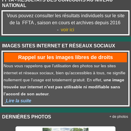
NATIONAL
Vous pouvez consulter les résultats individuels sur le site
de la FFTA , saison en cours et archives depuis 2016
-
voir ici
IMAGES SITES INTERNET ET RÉSEAUX SOCIAUX
Rappel sur les images libres de droits
Nous vous rappelons que l’utilisation des photos sur les sites
internet et réseaux sociaux, bien qu'accessibles à tous, ne signifie
nullement que l'usage est totalement gratuit. En effet,
une image
trouvée sur internet n’est pas utilisable ni modifiable sans
l’accord de son auteur
.
Lire la suite
DERNIÈRES PHOTOS
+ de photos