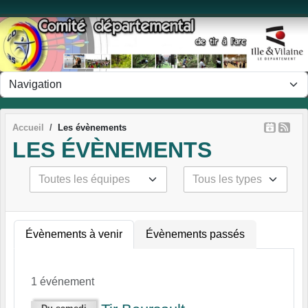
Panneau de gestion des cookies
Accueil
Les évènements
LES ÉVÈNEMENTS
Évènements à venir
Évènements passés
1 événement