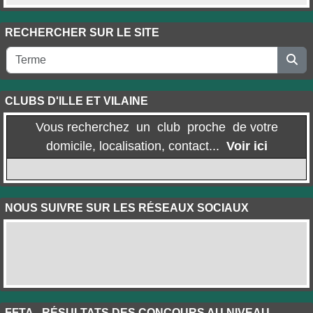
RECHERCHER SUR LE SITE
CLUBS D'ILLE ET VILAINE
Vous recherchez un club proche de votre
domicile, localisation, contact...
Voir ici
NOUS SUIVRE SUR LES RÉSEAUX SOCIAUX
FFTA - RÉSULTATS DES CONCOURS AU NIVEAU