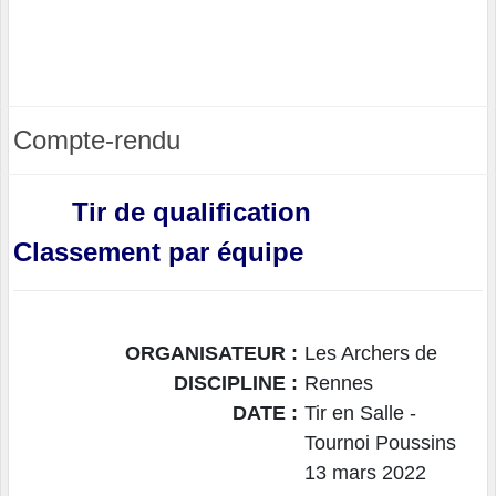
Compte-rendu
Tir de qualification
Classement par équipe
ORGANISATEUR :
Les Archers de
DISCIPLINE :
Rennes
DATE :
Tir en Salle -
Tournoi Poussins
13 mars 2022