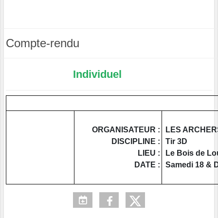
Compte-rendu
Individuel
ORGANISATEUR :
LES ARCHER
DISCIPLINE :
Tir 3D
LIEU :
Le Bois de Lo
DATE :
Samedi 18 & D