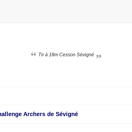
Tir à 18m Cesson Sévigné
allenge Archers de Sévigné