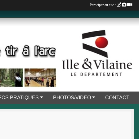
Participer au site :
FOS PRATIQUES
PHOTOS/VIDÉO
CONTACT