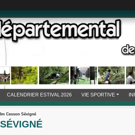
CALENDRIER ESTIVAL 2026
VIE SPORTIVE
IN
18m Cesson Sévigné
 SÉVIGNÉ