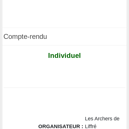
Compte-rendu
Individuel
Les Archers de
ORGANISATEUR :
Liffré