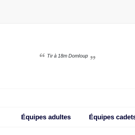
Tir à 18m Domloup
Équipes adultes
Équipes cadets