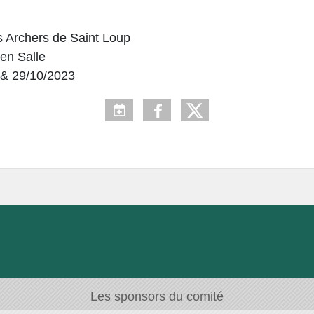
s Archers de Saint Loup
 en Salle
 & 29/10/2023
Les sponsors du comité