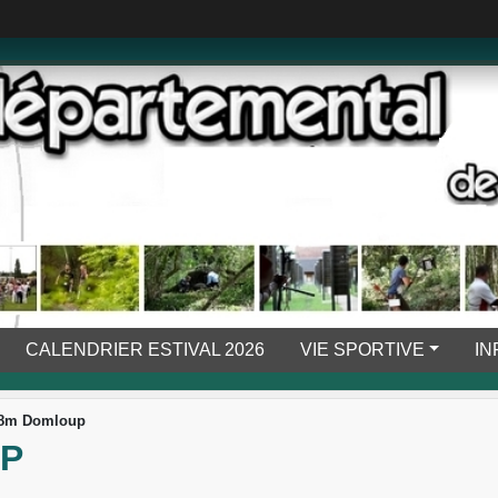
CALENDRIER ESTIVAL 2026
VIE SPORTIVE
IN
18m Domloup
UP