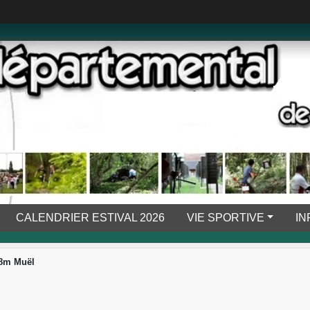
CALENDRIER ESTIVAL 2026
VIE SPORTIVE
IN
18m Muël