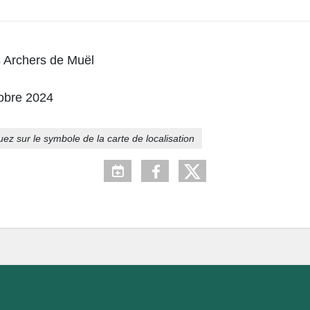
 Archers de Muël
tobre 2024
quez sur le symbole de la carte de localisation