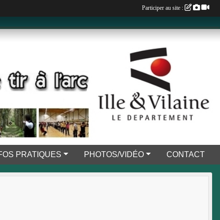
Participer au site :
FOS PRATIQUES
PHOTOS/VIDÉO
CONTACT