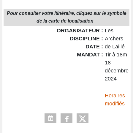
Pour consulter votre itinéraire, cliquez sur le symbole
de la carte de localisation
ORGANISATEUR :
Les
DISCIPLINE :
Archers
DATE :
de Laillé
MANDAT :
Tir à 18m
18
décembre
2024
Horaires
modifiés