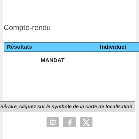
Compte-rendu
Résultats
Individuel
MANDAT
inéraire, cliquez sur le symbole de la carte de localisation