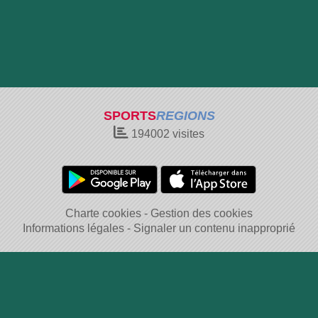
SPORTS
REGIONS
194002
visites
Charte cookies
Gestion des cookies
Informations légales
Signaler un contenu inapproprié