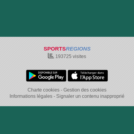
SPORTS
REGIONS
193725
visites
Charte cookies
Gestion des cookies
Informations légales
Signaler un contenu inapproprié