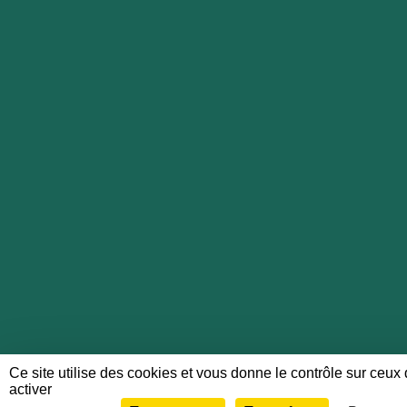
Ce site utilise des cookies et vous donne le contrôle sur ceu
activer