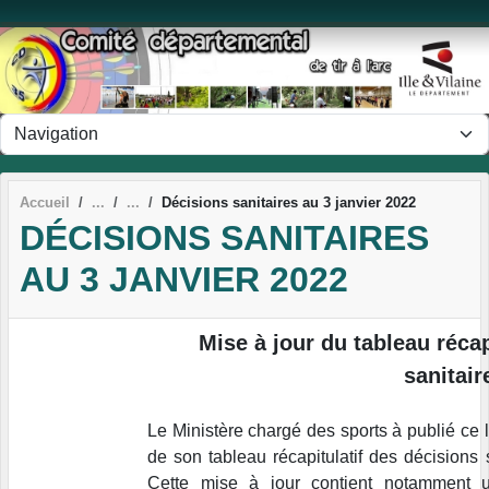
Panneau de gestion des cookies
Accueil
Décisions sanitaires au 3 janvier 2022
DÉCISIONS SANITAIRES
AU 3 JANVIER 2022
Mise à jour du tableau récap
sanitair
Le Ministère chargé des sports à publié ce 
de son tableau récapitulatif des décisions 
Cette mise à jour contient notamment u