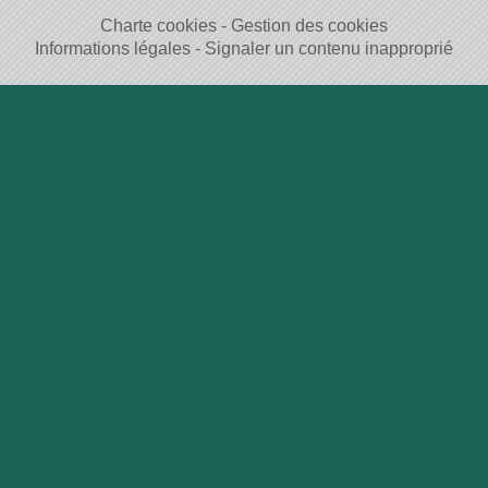
Charte cookies
Gestion des cookies
Informations légales
Signaler un contenu inapproprié