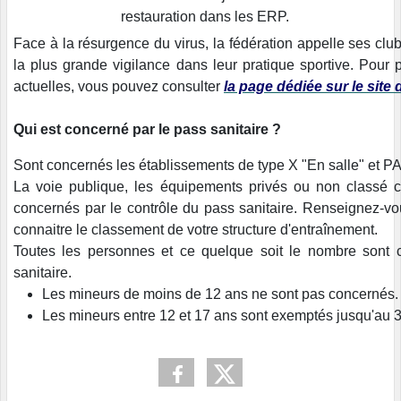
restauration dans les ERP.
Face à la résurgence du virus, la fédération appelle ses club
la plus grande vigilance dans leur pratique sportive. Pour 
actuelles, vous pouvez consulter
la page dédiée sur le site
Qui est concerné par le pass sanitaire ?
Sont concernés les établissements de type X "En salle" et PA 
La voie publique, les équipements privés ou non class
concernés par le contrôle du pass sanitaire. Renseignez-vou
connaitre le classement de votre structure d'entraînement.
Toutes les personnes et ce quelque soit le nombre sont 
sanitaire.
Les mineurs de moins de 12 ans ne sont pas concernés.
Les mineurs entre 12 et 17 ans sont exemptés jusqu'au 