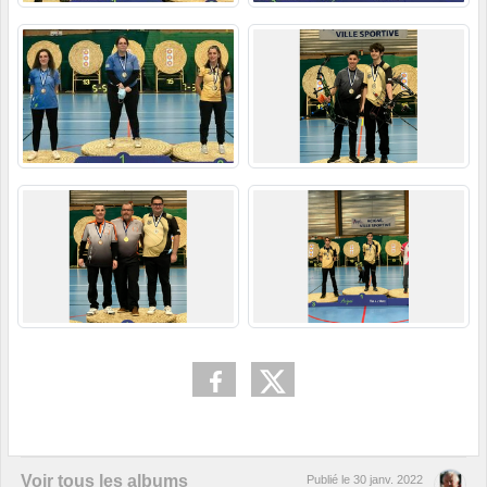
Voir tous les albums
Publié le
30 janv. 2022