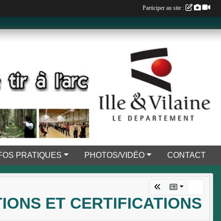
Participer au site :
FOS PRATIQUES
PHOTOS/VIDÉO
CONTACT
IONS ET CERTIFICATIONS