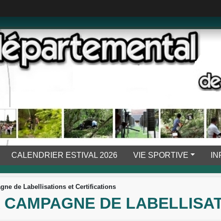
CALENDRIER ESTIVAL 2026
VIE SPORTIVE
IN
ne de Labellisations et Certifications
A CAMPAGNE DE LABELLISAT