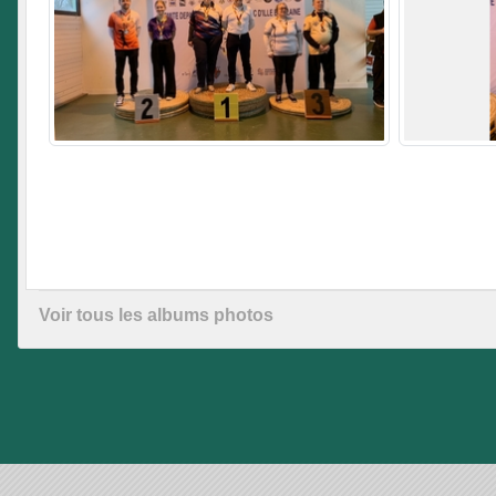
Voir tous les albums photos