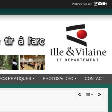
Participer au site :
FOS PRATIQUES
PHOTOS/VIDÉO
CONTACT