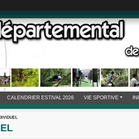
CALENDRIER ESTIVAL 2026
VIE SPORTIVE
IN
DIVIDUEL
UEL