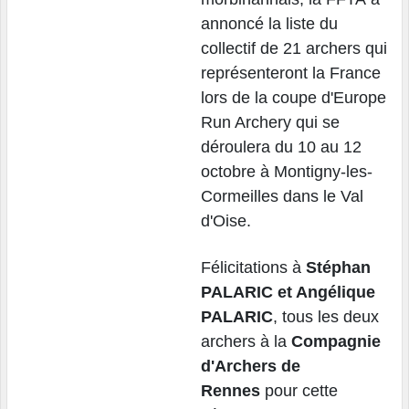
annoncé la liste du
collectif de 21 archers qui
représenteront la France
lors de la coupe d'Europe
Run Archery qui se
déroulera du 10 au 12
octobre à Montigny-les-
Cormeilles dans le Val
d'Oise.
Félicitations à
Stéphan
PALARIC et Angélique
PALARIC
, tous les deux
archers à la
Compagnie
d'Archers de
Rennes
pour cette