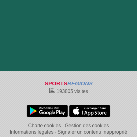
SPORTS
REGIONS
193805
visites
Charte cookies
Gestion des cookies
Informations légales
Signaler un contenu inapproprié